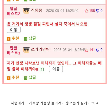
나중에라도 가석방 가능성 높이려고 용쓰는가 싶기도 하고