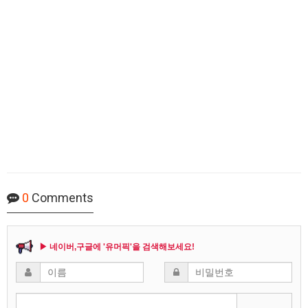
0
Comments
▶ 네이버,구글에 '유머픽'을 검색해보세요!