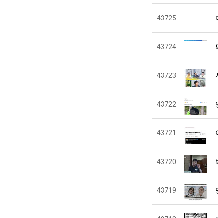
43725
43724
43723
43722
43721
43720
43719