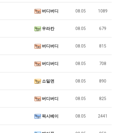
버디버디
08.05
1089
우라칸
08.05
679
버디버디
08.05
815
버디버디
08.05
708
소밀면
08.05
890
버디버디
08.05
825
픽시베이
08.05
2441