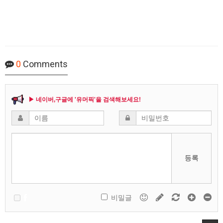
0
Comments
▶ 네이버,구글에 '유머픽'을 검색해보세요!
등록
비밀글