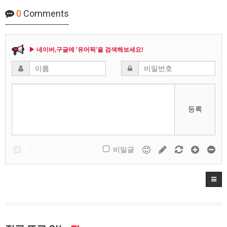
0
Comments
▶ 네이버,구글에 '유머픽'을 검색해보세요!
등록
비밀글