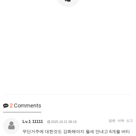
2
Comments
답변
삭제
신고
Lv.1 11111
2025.10.21 08:19
무단거주에 대한것도 강화해야지 월세 안내고 6개월 버티