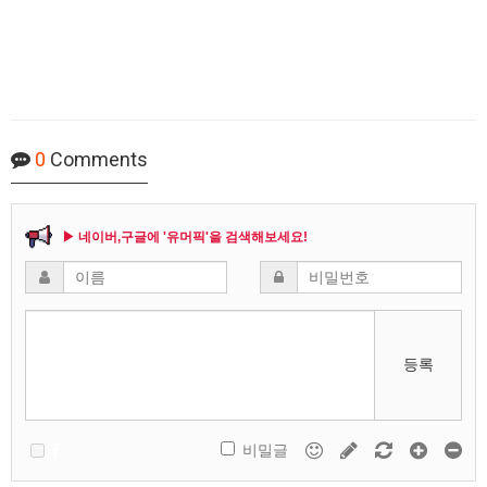
0
Comments
▶ 네이버,구글에 '유머픽'을 검색해보세요!
등록
비밀글