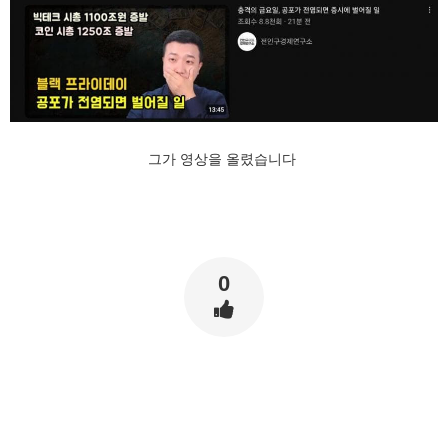
그가 영상을 올렸습니다
0