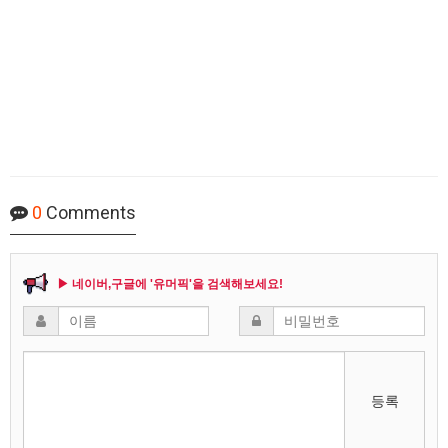
0
Comments
▶ 네이버,구글에 '유머픽'을 검색해보세요!
등록