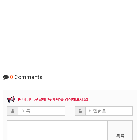
0
Comments
▶ 네이버,구글에 '유머픽'을 검색해보세요!
등록