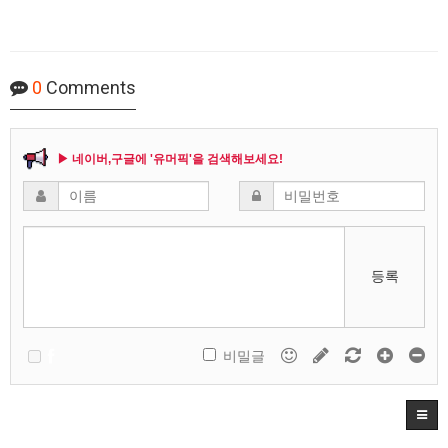
0
Comments
▶ 네이버,구글에 '유머픽'을 검색해보세요!
등록
비밀글