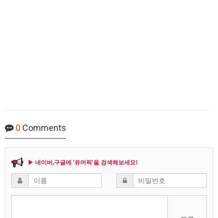
0
Comments
▶ 네이버,구글에 '유머픽'을 검색해보세요!