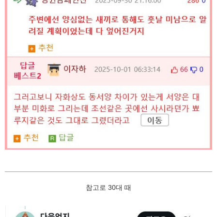
참고로 30대 때