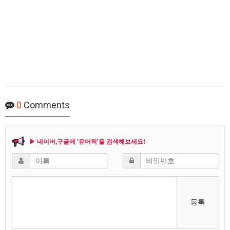
0
Comments
▶ 네이버,구글에 '유머픽'을 검색해보세요!
등록