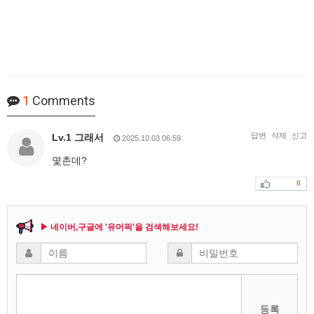
1
Comments
답변
삭제
신고
Lv.1 그래서
2025.10.03 06:59
몇촌데?
0
▶ 네이버,구글에 '유머픽'을 검색해보세요!
등록