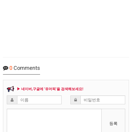
0
Comments
▶ 네이버,구글에 '유머픽'을 검색해보세요!
등록