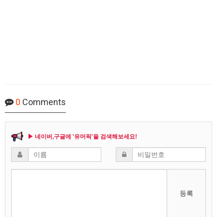
0
Comments
▶ 네이버,구글에 '유머픽'을 검색해보세요!
등록