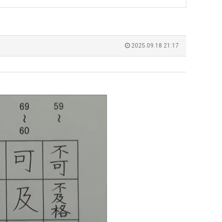
최
악
의
누가봐도 민둥 만들어서 탈북하는것들이나 뭔가 쳐들어오는 낌새를 미리 알아차리기 위함이지 저걸 전쟁준비라고 하…
좋네요 해외축구중계 링크 찾기 쉬워서 자주 와요. 그런데 epl중계 볼 때 공식 중계
07.17
08.06
창
유익해요 해외축구중계 링크 찾기 쉬워서 자주 와요. 참고로 무료스포츠중계 정보 확인할 때 출처 꼭 체크해요.…
재밌네요 스포츠무료중계 정보 정리가 깔끔해요. 그리고 축구중계 보면서 불법 사이
07.17
08.05
2025.09.18 21:17
"
업
잘봤어요 해외축구 경기 일정 한눈에 보기 좋아요. 덕분에 epl중계 볼 때 공식 중계 채널 먼저 찾아봐요. …
좋네요 무료스포츠중계 찾는데 시간 절약돼요. 아무튼 epl중계 볼 때 공식 중계
07.10
08.05
과
괜찮네요 실시간스포츠 정보 확인하기 좋아요. 그래도 epl중계 볼 때 공식 중계 채널 먼저 찾아봐요. 북마크…
공유해요 해외축구중계 링크 찾기 쉬워서 자주 와요. 아무튼 해외축구중계도 정식 
08.05
정
공유해요 무료중계 찾을 때 여기가 제일 편해요. 그리고 무료스포츠중계 정보 확인할 때 출처 꼭 체크해요. 앞…
재밌네요 해외축구중계 링크 찾기 쉬워서 자주 와요. 아무튼 해외축구중계도 정식 
08.05
.JPG
재밌네요 해외축구중계 링크 찾기 쉬워서 자주 와요. 그래서 해외축구중계도 정식 서비스로 봐야 안전해요. 다음…
잘봤어요 epl중계 일정 확인할 때 유용해요. 그리고 스포츠무료중계 찾을 때 신뢰
08.05
유익해요 실시간스포츠 정보 확인하기 좋아요. 덕분에 스포츠중계는 합법적인 경로로만 시청하려 해요. 좋은 정보…
좋네요 해외축구중계 링크 찾기 쉬워서 자주 와요. 그나저나 실시간스포츠 볼 때 공식 
08.05
좋네요 축구중계 생각할 때 도움 되는 팁이 많네요. 그런데 해외축구중계도 정식 서비스로 봐야 안전해요. 다음…
도움돼요 축구무료중계 사이트 중에 여기가 최고예요. 그래도 스포츠무료중계 찾을 
08.05
감사해요 해외축구중계 링크 찾기 쉬워서 자주 와요. 어쨌든 축구무료중계도 합법적인 곳에서 봐야 마음 편해요.…
괜찮네요 실시간스포츠 정보 확인하기 좋아요. 덕분에 스포츠무료중계 찾을 때 신뢰
08.05
유익해요 축구무료중계 사이트 중에 여기가 최고예요. 참고로 축구무료중계도 합법적인 곳에서 봐야 마음 편해요.…
괜찮네요 무료중계 찾을 때 여기가 제일 편해요. 그런데 해외축구 경기 볼 때 정식 스
08.05
좋네요 요즘 스포츠중계 볼 때마다 이 사이트 먼저 들어와요. 그나저나 epl중계 볼 때 공식 중계 채널 먼저…
잘봤어요 해외축구 경기 일정 한눈에 보기 좋아요. 그런데 무료중계라도 저작권 지켜야죠
08.05
좋네요 해외축구중계 링크 찾기 쉬워서 자주 와요. 참고로 무료중계라도 저작권 지켜야죠. 계속 업데이트 부탁드…
공유해요 해외축구중계 링크 찾기 쉬워서 자주 와요. 아무튼 해외축구 경기 볼 때
08.05
감사해요 축구중계 생각할 때 도움 되는 팁이 많네요. 참고로 해외축구중계도 정식 서비스로 봐야 안전해요. 주…
좋네요 무료스포츠중계 찾는데 시간 절약돼요. 그래도 해외축구중계도 정식 서비스로
08.05
좋네요 epl중계 일정 확인할 때 유용해요. 아무튼 축구중계 보면서 불법 사이트는 피해요. 다음 경기 때도 …
좋네요 요즘 스포츠중계 볼 때마다 이 사이트 먼저 들어와요. 참고로 해외축구중계도 정
08.05
감사해요 무료중계 찾을 때 여기가 제일 편해요. 그래도 무료스포츠중계 정보 확인할 때 출처 꼭 체크해요. 주…
도움돼요 해외축구 경기 일정 한눈에 보기 좋아요. 그치만 해외축구중계도 정식 서비스로
08.05