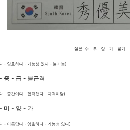
스타벅스 교환권 ·
AD
안내
금액권 매입 안내
일본: 수 - 우 - 양 - 가 - 불가
 - 양호하다 - 가능성 있다 - 불가능)
- 중 - 급 - 불급격
다 - 중간이다 - 합격했다 - 자격미달)
- 미 - 양 - 가
다 - 아름답다 - 양호하다 - 가능성 있다)