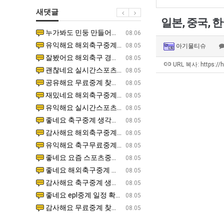
남
울
최
새댓글
자
로
악
일본, 중국, 한
의
독
의
누가봐도 민둥 만들어서 탈북하는것들이나 뭔가 쳐들어오는 낌새를 미리 알아차리기 위함이지 저걸 전쟁준비라고 하…
좋네요 해외축구중계 링크 찾기 쉬워서 자주 와요. 그런데 epl중계 볼 때 공식 중계 채널 먼저 찾아봐요
07.17
08.06
소
립
창
유익해요 해외축구중계 링크 찾기 쉬워서 자주 와요. 참고로 무료스포츠중계 정보 확인할 때 출처 꼭 체크해요.…
재밌네요 스포츠무료중계 정보 정리가 깔끔해요. 그리고 축구중계 보면서 불법 사이트는 피해요. 다음
07.17
08.05
아기물티슈
울
해?"
업
잘봤어요 해외축구 경기 일정 한눈에 보기 좋아요. 덕분에 epl중계 볼 때 공식 중계 채널 먼저 찾아봐요. …
좋네요 무료스포츠중계 찾는데 시간 절약돼요. 아무튼 epl중계 볼 때 공식 중계 채널 먼저 찾아봐
07.10
08.05
푸
과
URL 복사: https://
괜찮네요 실시간스포츠 정보 확인하기 좋아요. 그래도 epl중계 볼 때 공식 중계 채널 먼저 찾아봐요. 북마크…
공유해요 해외축구중계 링크 찾기 쉬워서 자주 와요. 아무튼 해외축구중계도 정식 서비스로 봐야 안전
08.05
드
정
공유해요 무료중계 찾을 때 여기가 제일 편해요. 그리고 무료스포츠중계 정보 확인할 때 출처 꼭 체크해요. 앞…
재밌네요 해외축구중계 링크 찾기 쉬워서 자주 와요. 아무튼 해외축구중계도 정식 서비스로 봐야 안전
08.05
제
.JPG
재밌네요 해외축구중계 링크 찾기 쉬워서 자주 와요. 그래서 해외축구중계도 정식 서비스로 봐야 안전해요. 다음…
잘봤어요 epl중계 일정 확인할 때 유용해요. 그리고 스포츠무료중계 찾을 때 신뢰할 수 있는 곳만 
08.05
육
유익해요 실시간스포츠 정보 확인하기 좋아요. 덕분에 스포츠중계는 합법적인 경로로만 시청하려 해요. 좋은 정보…
좋네요 해외축구중계 링크 찾기 쉬워서 자주 와요. 그나저나 실시간스포츠 볼 때 공식 채널 우선 확인해요.
08.05
볶
좋네요 축구중계 생각할 때 도움 되는 팁이 많네요. 그런데 해외축구중계도 정식 서비스로 봐야 안전해요. 다음…
도움돼요 축구무료중계 사이트 중에 여기가 최고예요. 그래도 스포츠무료중계 찾을 때 신뢰할 수 있는
08.05
음
감사해요 해외축구중계 링크 찾기 쉬워서 자주 와요. 어쨌든 축구무료중계도 합법적인 곳에서 봐야 마음 편해요.…
괜찮네요 실시간스포츠 정보 확인하기 좋아요. 덕분에 스포츠무료중계 찾을 때 신뢰할 수 있는 곳만 
08.05
의
유익해요 축구무료중계 사이트 중에 여기가 최고예요. 참고로 축구무료중계도 합법적인 곳에서 봐야 마음 편해요.…
괜찮네요 무료중계 찾을 때 여기가 제일 편해요. 그런데 해외축구 경기 볼 때 정식 스트리밍 서비스 이용해
08.05
위
좋네요 요즘 스포츠중계 볼 때마다 이 사이트 먼저 들어와요. 그나저나 epl중계 볼 때 공식 중계 채널 먼저…
잘봤어요 해외축구 경기 일정 한눈에 보기 좋아요. 그런데 무료중계라도 저작권 지켜야죠. 앞으로도 자주 들
08.05
력
좋네요 해외축구중계 링크 찾기 쉬워서 자주 와요. 참고로 무료중계라도 저작권 지켜야죠. 계속 업데이트 부탁드…
공유해요 해외축구중계 링크 찾기 쉬워서 자주 와요. 아무튼 해외축구 경기 볼 때 정식 스트리밍 서
08.05
ㅋ
감사해요 축구중계 생각할 때 도움 되는 팁이 많네요. 참고로 해외축구중계도 정식 서비스로 봐야 안전해요. 주…
좋네요 무료스포츠중계 찾는데 시간 절약돼요. 그래도 해외축구중계도 정식 서비스로 봐야 안전해요. 
08.05
ㅋ
좋네요 epl중계 일정 확인할 때 유용해요. 아무튼 축구중계 보면서 불법 사이트는 피해요. 다음 경기 때도 …
좋네요 요즘 스포츠중계 볼 때마다 이 사이트 먼저 들어와요. 참고로 해외축구중계도 정식 서비스로 봐야 안
08.05
감사해요 무료중계 찾을 때 여기가 제일 편해요. 그래도 무료스포츠중계 정보 확인할 때 출처 꼭 체크해요. 주…
도움돼요 해외축구 경기 일정 한눈에 보기 좋아요. 그치만 해외축구중계도 정식 서비스로 봐야 안전해요. 좋
08.05