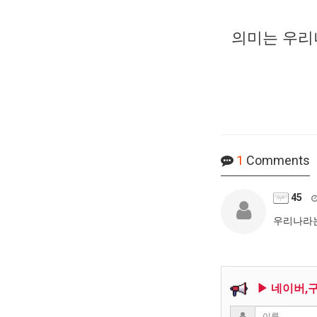
의미는 우리
1
Comments
45
우리나라는
▶ 네이버,