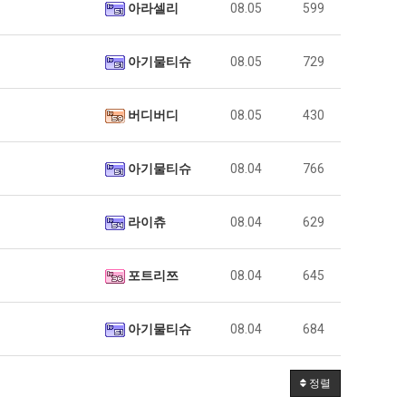
아라셀리
08.05
599
아기물티슈
08.05
729
버디버디
08.05
430
아기물티슈
08.04
766
라이츄
08.04
629
포트리쯔
08.04
645
아기물티슈
08.04
684
정렬