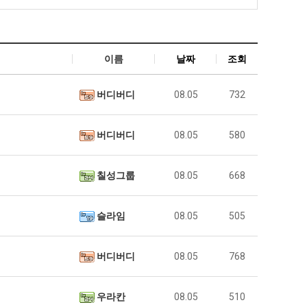
이름
날짜
조회
버디버디
08.05
732
버디버디
08.05
580
칠성그룹
08.05
668
슬라임
08.05
505
버디버디
08.05
768
우라칸
08.05
510