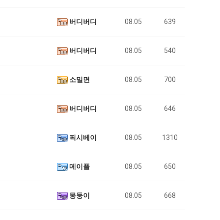
버디버디
08.05
639
버디버디
08.05
540
소밀면
08.05
700
버디버디
08.05
646
픽시베이
08.05
1310
메이플
08.05
650
몽둥이
08.05
668