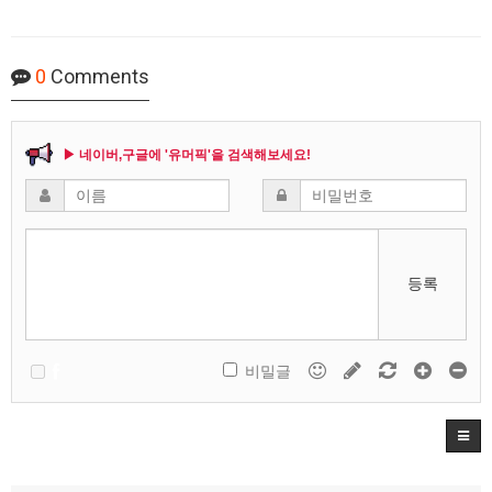
0
Comments
▶ 네이버,구글에 '유머픽'을 검색해보세요!
등록
비밀글