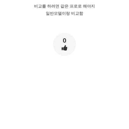
비교를 하려면 같은 프로로 해야지
일반모델이랑 비교함
0