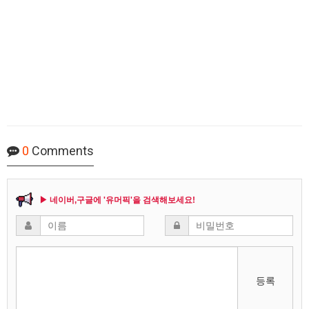
0
Comments
▶ 네이버,구글에 '유머픽'을 검색해보세요!
등록