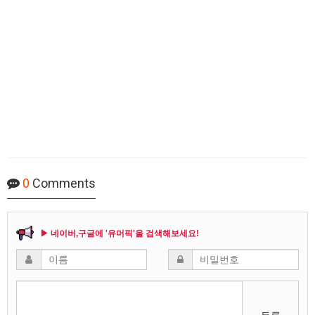
0
Comments
▶ 네이버,구글에 '유머픽'을 검색해보세요!