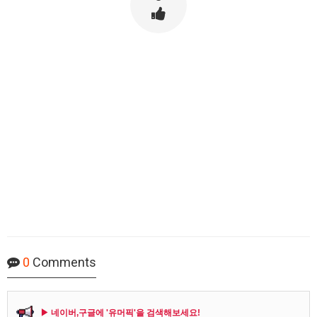
0
Comments
▶ 네이버,구글에 '유머픽'을 검색해보세요!