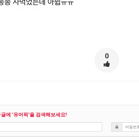
0
구글에 '유머픽'을 검색해보세요!