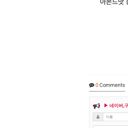
0
Comments
▶ 네이버,