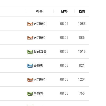
이름
날짜
조회
버디버디
08.05
1083
버디버디
08.05
886
칠성그룹
08.05
1015
슬라임
08.05
821
버디버디
08.05
1204
우라칸
08.05
765