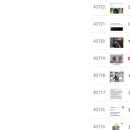
43722
43721
43720
43719
43718
43717
43716
43715