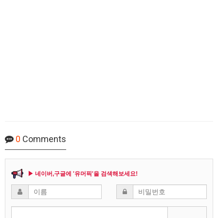
0
Comments
▶ 네이버,구글에 '유머픽'을 검색해보세요!