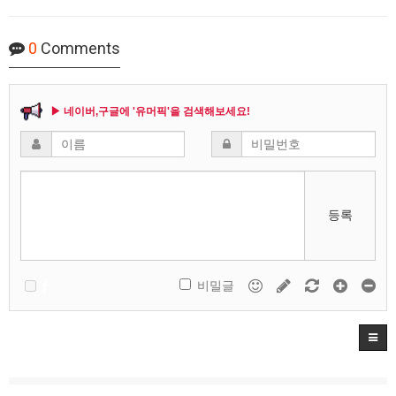
0
Comments
▶ 네이버,구글에 '유머픽'을 검색해보세요!
등록
비밀글