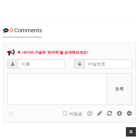
0
Comments
▶ 네이버,구글에 '유머픽'을 검색해보세요!
등록
비밀글