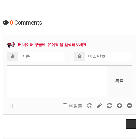
0
Comments
▶ 네이버,구글에 '유머픽'을 검색해보세요!
등록
비밀글