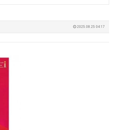
쓰
최
는
악
지
의
누가봐도 민둥 만들어서 탈북하는것들이나 뭔가 쳐들어오는 낌새를 미리 알아차리기 위함이지 저걸 전쟁준비라고 하…
좋네요 해외축구중계 링크 찾기 쉬워서 자주 와요. 그런데 epl중계 볼 때 공식 중계
07.17
08.06
알
창
유익해요 해외축구중계 링크 찾기 쉬워서 자주 와요. 참고로 무료스포츠중계 정보 확인할 때 출처 꼭 체크해요.…
재밌네요 스포츠무료중계 정보 정리가 깔끔해요. 그리고 축구중계 보면서 불법 사이
07.17
08.05
2025.08.25 04:17
아?
업
잘봤어요 해외축구 경기 일정 한눈에 보기 좋아요. 덕분에 epl중계 볼 때 공식 중계 채널 먼저 찾아봐요. …
좋네요 무료스포츠중계 찾는데 시간 절약돼요. 아무튼 epl중계 볼 때 공식 중계
07.10
08.05
과
괜찮네요 실시간스포츠 정보 확인하기 좋아요. 그래도 epl중계 볼 때 공식 중계 채널 먼저 찾아봐요. 북마크…
공유해요 해외축구중계 링크 찾기 쉬워서 자주 와요. 아무튼 해외축구중계도 정식 
08.05
정
공유해요 무료중계 찾을 때 여기가 제일 편해요. 그리고 무료스포츠중계 정보 확인할 때 출처 꼭 체크해요. 앞…
재밌네요 해외축구중계 링크 찾기 쉬워서 자주 와요. 아무튼 해외축구중계도 정식 
08.05
.JPG
재밌네요 해외축구중계 링크 찾기 쉬워서 자주 와요. 그래서 해외축구중계도 정식 서비스로 봐야 안전해요. 다음…
잘봤어요 epl중계 일정 확인할 때 유용해요. 그리고 스포츠무료중계 찾을 때 신뢰
08.05
유익해요 실시간스포츠 정보 확인하기 좋아요. 덕분에 스포츠중계는 합법적인 경로로만 시청하려 해요. 좋은 정보…
좋네요 해외축구중계 링크 찾기 쉬워서 자주 와요. 그나저나 실시간스포츠 볼 때 공식 
08.05
좋네요 축구중계 생각할 때 도움 되는 팁이 많네요. 그런데 해외축구중계도 정식 서비스로 봐야 안전해요. 다음…
도움돼요 축구무료중계 사이트 중에 여기가 최고예요. 그래도 스포츠무료중계 찾을 
08.05
감사해요 해외축구중계 링크 찾기 쉬워서 자주 와요. 어쨌든 축구무료중계도 합법적인 곳에서 봐야 마음 편해요.…
괜찮네요 실시간스포츠 정보 확인하기 좋아요. 덕분에 스포츠무료중계 찾을 때 신뢰
08.05
유익해요 축구무료중계 사이트 중에 여기가 최고예요. 참고로 축구무료중계도 합법적인 곳에서 봐야 마음 편해요.…
괜찮네요 무료중계 찾을 때 여기가 제일 편해요. 그런데 해외축구 경기 볼 때 정식 스
08.05
좋네요 요즘 스포츠중계 볼 때마다 이 사이트 먼저 들어와요. 그나저나 epl중계 볼 때 공식 중계 채널 먼저…
잘봤어요 해외축구 경기 일정 한눈에 보기 좋아요. 그런데 무료중계라도 저작권 지켜야죠
08.05
좋네요 해외축구중계 링크 찾기 쉬워서 자주 와요. 참고로 무료중계라도 저작권 지켜야죠. 계속 업데이트 부탁드…
공유해요 해외축구중계 링크 찾기 쉬워서 자주 와요. 아무튼 해외축구 경기 볼 때
08.05
감사해요 축구중계 생각할 때 도움 되는 팁이 많네요. 참고로 해외축구중계도 정식 서비스로 봐야 안전해요. 주…
좋네요 무료스포츠중계 찾는데 시간 절약돼요. 그래도 해외축구중계도 정식 서비스로
08.05
좋네요 epl중계 일정 확인할 때 유용해요. 아무튼 축구중계 보면서 불법 사이트는 피해요. 다음 경기 때도 …
좋네요 요즘 스포츠중계 볼 때마다 이 사이트 먼저 들어와요. 참고로 해외축구중계도 정
08.05
감사해요 무료중계 찾을 때 여기가 제일 편해요. 그래도 무료스포츠중계 정보 확인할 때 출처 꼭 체크해요. 주…
도움돼요 해외축구 경기 일정 한눈에 보기 좋아요. 그치만 해외축구중계도 정식 서비스로
08.05