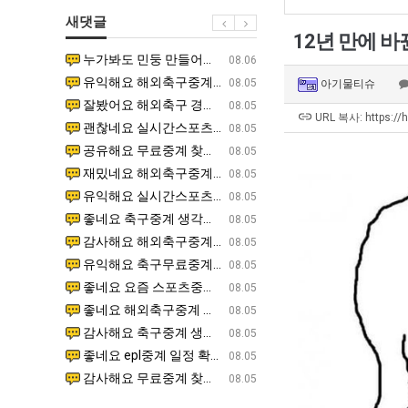
에
쓰
최
새댓글
75
는
악
12년 만에 바
조
지
의
누가봐도 민둥 만들어서 탈북하는것들이나 뭔가 쳐들어오는 낌새를 미리 알아차리기 위함이지 저걸 전쟁준비라고 하…
좋네요 해외축구중계 링크 찾기 쉬워서 자주 와요. 그런데 epl중계 볼 때 공식 중계 채널 먼저 찾아봐요
07.17
08.06
투
알
창
유익해요 해외축구중계 링크 찾기 쉬워서 자주 와요. 참고로 무료스포츠중계 정보 확인할 때 출처 꼭 체크해요.…
재밌네요 스포츠무료중계 정보 정리가 깔끔해요. 그리고 축구중계 보면서 불법 사이트는 피해요. 다음
07.17
08.05
아기물티슈
자
아?
업
잘봤어요 해외축구 경기 일정 한눈에 보기 좋아요. 덕분에 epl중계 볼 때 공식 중계 채널 먼저 찾아봐요. …
좋네요 무료스포츠중계 찾는데 시간 절약돼요. 아무튼 epl중계 볼 때 공식 중계 채널 먼저 찾아봐
07.10
08.05
한
과
URL 복사: https://
괜찮네요 실시간스포츠 정보 확인하기 좋아요. 그래도 epl중계 볼 때 공식 중계 채널 먼저 찾아봐요. 북마크…
공유해요 해외축구중계 링크 찾기 쉬워서 자주 와요. 아무튼 해외축구중계도 정식 서비스로 봐야 안전
08.05
이
정
공유해요 무료중계 찾을 때 여기가 제일 편해요. 그리고 무료스포츠중계 정보 확인할 때 출처 꼭 체크해요. 앞…
재밌네요 해외축구중계 링크 찾기 쉬워서 자주 와요. 아무튼 해외축구중계도 정식 서비스로 봐야 안전
08.05
유
.JPG
재밌네요 해외축구중계 링크 찾기 쉬워서 자주 와요. 그래서 해외축구중계도 정식 서비스로 봐야 안전해요. 다음…
잘봤어요 epl중계 일정 확인할 때 유용해요. 그리고 스포츠무료중계 찾을 때 신뢰할 수 있는 곳만 
08.05
유익해요 실시간스포츠 정보 확인하기 좋아요. 덕분에 스포츠중계는 합법적인 경로로만 시청하려 해요. 좋은 정보…
좋네요 해외축구중계 링크 찾기 쉬워서 자주 와요. 그나저나 실시간스포츠 볼 때 공식 채널 우선 확인해요.
08.05
좋네요 축구중계 생각할 때 도움 되는 팁이 많네요. 그런데 해외축구중계도 정식 서비스로 봐야 안전해요. 다음…
도움돼요 축구무료중계 사이트 중에 여기가 최고예요. 그래도 스포츠무료중계 찾을 때 신뢰할 수 있는
08.05
감사해요 해외축구중계 링크 찾기 쉬워서 자주 와요. 어쨌든 축구무료중계도 합법적인 곳에서 봐야 마음 편해요.…
괜찮네요 실시간스포츠 정보 확인하기 좋아요. 덕분에 스포츠무료중계 찾을 때 신뢰할 수 있는 곳만 
08.05
유익해요 축구무료중계 사이트 중에 여기가 최고예요. 참고로 축구무료중계도 합법적인 곳에서 봐야 마음 편해요.…
괜찮네요 무료중계 찾을 때 여기가 제일 편해요. 그런데 해외축구 경기 볼 때 정식 스트리밍 서비스 이용해
08.05
좋네요 요즘 스포츠중계 볼 때마다 이 사이트 먼저 들어와요. 그나저나 epl중계 볼 때 공식 중계 채널 먼저…
잘봤어요 해외축구 경기 일정 한눈에 보기 좋아요. 그런데 무료중계라도 저작권 지켜야죠. 앞으로도 자주 들
08.05
좋네요 해외축구중계 링크 찾기 쉬워서 자주 와요. 참고로 무료중계라도 저작권 지켜야죠. 계속 업데이트 부탁드…
공유해요 해외축구중계 링크 찾기 쉬워서 자주 와요. 아무튼 해외축구 경기 볼 때 정식 스트리밍 서
08.05
감사해요 축구중계 생각할 때 도움 되는 팁이 많네요. 참고로 해외축구중계도 정식 서비스로 봐야 안전해요. 주…
좋네요 무료스포츠중계 찾는데 시간 절약돼요. 그래도 해외축구중계도 정식 서비스로 봐야 안전해요. 
08.05
좋네요 epl중계 일정 확인할 때 유용해요. 아무튼 축구중계 보면서 불법 사이트는 피해요. 다음 경기 때도 …
좋네요 요즘 스포츠중계 볼 때마다 이 사이트 먼저 들어와요. 참고로 해외축구중계도 정식 서비스로 봐야 안
08.05
감사해요 무료중계 찾을 때 여기가 제일 편해요. 그래도 무료스포츠중계 정보 확인할 때 출처 꼭 체크해요. 주…
도움돼요 해외축구 경기 일정 한눈에 보기 좋아요. 그치만 해외축구중계도 정식 서비스로 봐야 안전해요. 좋
08.05