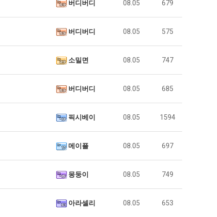
버디버디
08.05
679
버디버디
08.05
575
소밀면
08.05
747
버디버디
08.05
685
픽시베이
08.05
1594
메이플
08.05
697
몽둥이
08.05
749
아라셀리
08.05
653