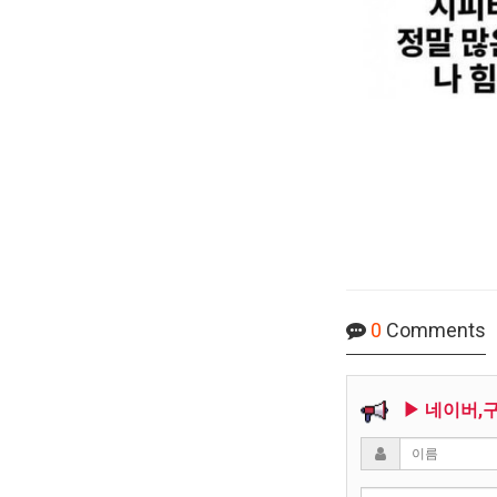
0
Comments
▶ 네이버,