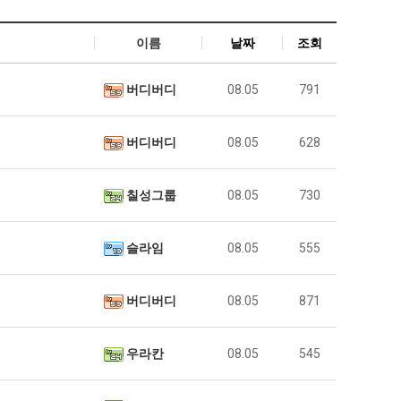
이름
날짜
조회
버디버디
08.05
791
버디버디
08.05
628
칠성그룹
08.05
730
슬라임
08.05
555
버디버디
08.05
871
우라칸
08.05
545