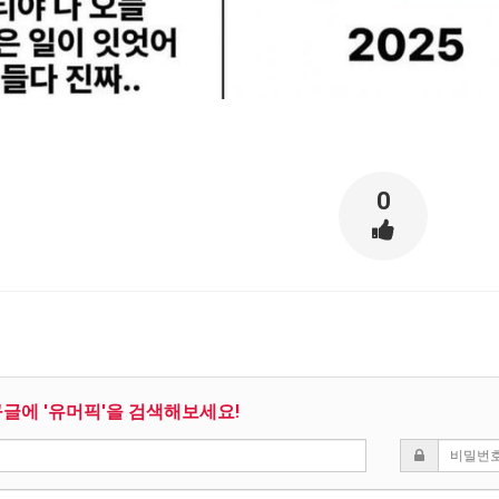
0
구글에 '유머픽'을 검색해보세요!