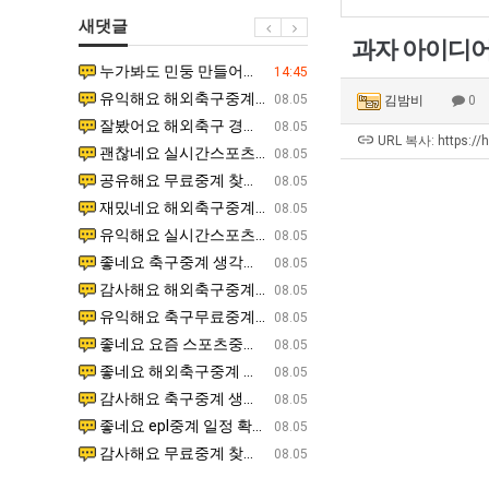
겨…‘최
쓰
남
최
새댓글
고
는
자
악
과자 아이디
기
지
의
의
누가봐도 민둥 만들어서 탈북하는것들이나 뭔가 쳐들어오는 낌새를 미리 알아차리기 위함이지 저걸 전쟁준비라고 하…
좋네요 해외축구중계 링크 찾기 쉬워서 자주 와요. 그런데 epl중계 볼 때 공식 중계 채널 먼저 찾아봐요
07.17
14:45
온
알
소
창
유익해요 해외축구중계 링크 찾기 쉬워서 자주 와요. 참고로 무료스포츠중계 정보 확인할 때 출처 꼭 체크해요.…
재밌네요 스포츠무료중계 정보 정리가 깔끔해요. 그리고 축구중계 보면서 불법 사이트는 피해요. 다음
07.17
08.05
김밤비
0
42
아?
울
업
잘봤어요 해외축구 경기 일정 한눈에 보기 좋아요. 덕분에 epl중계 볼 때 공식 중계 채널 먼저 찾아봐요. …
좋네요 무료스포츠중계 찾는데 시간 절약돼요. 아무튼 epl중계 볼 때 공식 중계 채널 먼저 찾아봐
07.10
08.05
도
푸
과
URL 복사: https://
괜찮네요 실시간스포츠 정보 확인하기 좋아요. 그래도 epl중계 볼 때 공식 중계 채널 먼저 찾아봐요. 북마크…
공유해요 해외축구중계 링크 찾기 쉬워서 자주 와요. 아무튼 해외축구중계도 정식 서비스로 봐야 안전
08.05
가
드
정
공유해요 무료중계 찾을 때 여기가 제일 편해요. 그리고 무료스포츠중계 정보 확인할 때 출처 꼭 체크해요. 앞…
재밌네요 해외축구중계 링크 찾기 쉬워서 자주 와요. 아무튼 해외축구중계도 정식 서비스로 봐야 안전
08.05
능
제
.JPG
재밌네요 해외축구중계 링크 찾기 쉬워서 자주 와요. 그래서 해외축구중계도 정식 서비스로 봐야 안전해요. 다음…
잘봤어요 epl중계 일정 확인할 때 유용해요. 그리고 스포츠무료중계 찾을 때 신뢰할 수 있는 곳만 
08.05
성
육
유익해요 실시간스포츠 정보 확인하기 좋아요. 덕분에 스포츠중계는 합법적인 경로로만 시청하려 해요. 좋은 정보…
좋네요 해외축구중계 링크 찾기 쉬워서 자주 와요. 그나저나 실시간스포츠 볼 때 공식 채널 우선 확인해요.
08.05
도’
볶
좋네요 축구중계 생각할 때 도움 되는 팁이 많네요. 그런데 해외축구중계도 정식 서비스로 봐야 안전해요. 다음…
도움돼요 축구무료중계 사이트 중에 여기가 최고예요. 그래도 스포츠무료중계 찾을 때 신뢰할 수 있는
08.05
음
감사해요 해외축구중계 링크 찾기 쉬워서 자주 와요. 어쨌든 축구무료중계도 합법적인 곳에서 봐야 마음 편해요.…
괜찮네요 실시간스포츠 정보 확인하기 좋아요. 덕분에 스포츠무료중계 찾을 때 신뢰할 수 있는 곳만 
08.05
의
유익해요 축구무료중계 사이트 중에 여기가 최고예요. 참고로 축구무료중계도 합법적인 곳에서 봐야 마음 편해요.…
괜찮네요 무료중계 찾을 때 여기가 제일 편해요. 그런데 해외축구 경기 볼 때 정식 스트리밍 서비스 이용해
08.05
위
좋네요 요즘 스포츠중계 볼 때마다 이 사이트 먼저 들어와요. 그나저나 epl중계 볼 때 공식 중계 채널 먼저…
잘봤어요 해외축구 경기 일정 한눈에 보기 좋아요. 그런데 무료중계라도 저작권 지켜야죠. 앞으로도 자주 들
08.05
력
좋네요 해외축구중계 링크 찾기 쉬워서 자주 와요. 참고로 무료중계라도 저작권 지켜야죠. 계속 업데이트 부탁드…
공유해요 해외축구중계 링크 찾기 쉬워서 자주 와요. 아무튼 해외축구 경기 볼 때 정식 스트리밍 서
08.05
ㅋ
감사해요 축구중계 생각할 때 도움 되는 팁이 많네요. 참고로 해외축구중계도 정식 서비스로 봐야 안전해요. 주…
좋네요 무료스포츠중계 찾는데 시간 절약돼요. 그래도 해외축구중계도 정식 서비스로 봐야 안전해요. 
08.05
ㅋ
좋네요 epl중계 일정 확인할 때 유용해요. 아무튼 축구중계 보면서 불법 사이트는 피해요. 다음 경기 때도 …
좋네요 요즘 스포츠중계 볼 때마다 이 사이트 먼저 들어와요. 참고로 해외축구중계도 정식 서비스로 봐야 안
08.05
감사해요 무료중계 찾을 때 여기가 제일 편해요. 그래도 무료스포츠중계 정보 확인할 때 출처 꼭 체크해요. 주…
도움돼요 해외축구 경기 일정 한눈에 보기 좋아요. 그치만 해외축구중계도 정식 서비스로 봐야 안전해요. 좋
08.05