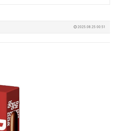
남
최
자
악
의
의
누가봐도 민둥 만들어서 탈북하는것들이나 뭔가 쳐들어오는 낌새를 미리 알아차리기 위함이지 저걸 전쟁준비라고 하…
좋네요 해외축구중계 링크 찾기 쉬워서 자주 와요. 그런데 epl중계 볼 때 공식 중계
07.17
14:45
소
창
유익해요 해외축구중계 링크 찾기 쉬워서 자주 와요. 참고로 무료스포츠중계 정보 확인할 때 출처 꼭 체크해요.…
재밌네요 스포츠무료중계 정보 정리가 깔끔해요. 그리고 축구중계 보면서 불법 사이
07.17
08.05
2025.08.25 00:51
울
업
잘봤어요 해외축구 경기 일정 한눈에 보기 좋아요. 덕분에 epl중계 볼 때 공식 중계 채널 먼저 찾아봐요. …
좋네요 무료스포츠중계 찾는데 시간 절약돼요. 아무튼 epl중계 볼 때 공식 중계
07.10
08.05
푸
과
괜찮네요 실시간스포츠 정보 확인하기 좋아요. 그래도 epl중계 볼 때 공식 중계 채널 먼저 찾아봐요. 북마크…
공유해요 해외축구중계 링크 찾기 쉬워서 자주 와요. 아무튼 해외축구중계도 정식 
08.05
드
정
공유해요 무료중계 찾을 때 여기가 제일 편해요. 그리고 무료스포츠중계 정보 확인할 때 출처 꼭 체크해요. 앞…
재밌네요 해외축구중계 링크 찾기 쉬워서 자주 와요. 아무튼 해외축구중계도 정식 
08.05
제
.JPG
재밌네요 해외축구중계 링크 찾기 쉬워서 자주 와요. 그래서 해외축구중계도 정식 서비스로 봐야 안전해요. 다음…
잘봤어요 epl중계 일정 확인할 때 유용해요. 그리고 스포츠무료중계 찾을 때 신뢰
08.05
육
유익해요 실시간스포츠 정보 확인하기 좋아요. 덕분에 스포츠중계는 합법적인 경로로만 시청하려 해요. 좋은 정보…
좋네요 해외축구중계 링크 찾기 쉬워서 자주 와요. 그나저나 실시간스포츠 볼 때 공식 
08.05
볶
좋네요 축구중계 생각할 때 도움 되는 팁이 많네요. 그런데 해외축구중계도 정식 서비스로 봐야 안전해요. 다음…
도움돼요 축구무료중계 사이트 중에 여기가 최고예요. 그래도 스포츠무료중계 찾을 
08.05
음
감사해요 해외축구중계 링크 찾기 쉬워서 자주 와요. 어쨌든 축구무료중계도 합법적인 곳에서 봐야 마음 편해요.…
괜찮네요 실시간스포츠 정보 확인하기 좋아요. 덕분에 스포츠무료중계 찾을 때 신뢰
08.05
의
유익해요 축구무료중계 사이트 중에 여기가 최고예요. 참고로 축구무료중계도 합법적인 곳에서 봐야 마음 편해요.…
괜찮네요 무료중계 찾을 때 여기가 제일 편해요. 그런데 해외축구 경기 볼 때 정식 스
08.05
위
좋네요 요즘 스포츠중계 볼 때마다 이 사이트 먼저 들어와요. 그나저나 epl중계 볼 때 공식 중계 채널 먼저…
잘봤어요 해외축구 경기 일정 한눈에 보기 좋아요. 그런데 무료중계라도 저작권 지켜야죠
08.05
력
좋네요 해외축구중계 링크 찾기 쉬워서 자주 와요. 참고로 무료중계라도 저작권 지켜야죠. 계속 업데이트 부탁드…
공유해요 해외축구중계 링크 찾기 쉬워서 자주 와요. 아무튼 해외축구 경기 볼 때
08.05
ㅋ
감사해요 축구중계 생각할 때 도움 되는 팁이 많네요. 참고로 해외축구중계도 정식 서비스로 봐야 안전해요. 주…
좋네요 무료스포츠중계 찾는데 시간 절약돼요. 그래도 해외축구중계도 정식 서비스로
08.05
ㅋ
좋네요 epl중계 일정 확인할 때 유용해요. 아무튼 축구중계 보면서 불법 사이트는 피해요. 다음 경기 때도 …
좋네요 요즘 스포츠중계 볼 때마다 이 사이트 먼저 들어와요. 참고로 해외축구중계도 정
08.05
감사해요 무료중계 찾을 때 여기가 제일 편해요. 그래도 무료스포츠중계 정보 확인할 때 출처 꼭 체크해요. 주…
도움돼요 해외축구 경기 일정 한눈에 보기 좋아요. 그치만 해외축구중계도 정식 서비스로
08.05