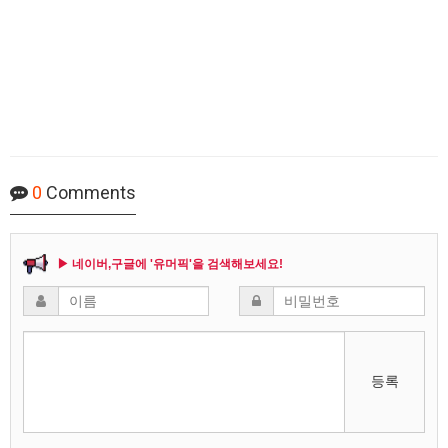
0
Comments
▶ 네이버,구글에 '유머픽'을 검색해보세요!
등록