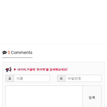
0
Comments
▶ 네이버,구글에 '유머픽'을 검색해보세요!
등록