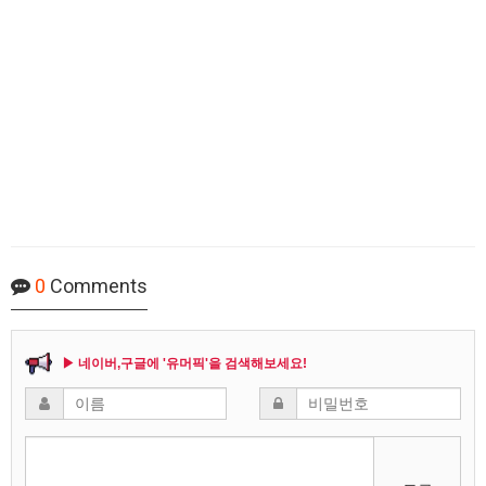
0
Comments
▶ 네이버,구글에 '유머픽'을 검색해보세요!