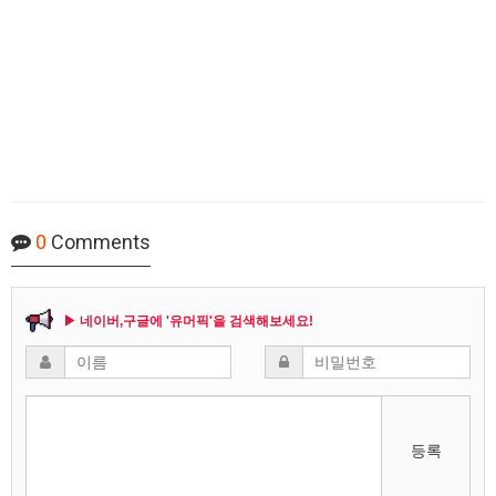
0
Comments
▶ 네이버,구글에 '유머픽'을 검색해보세요!
등록