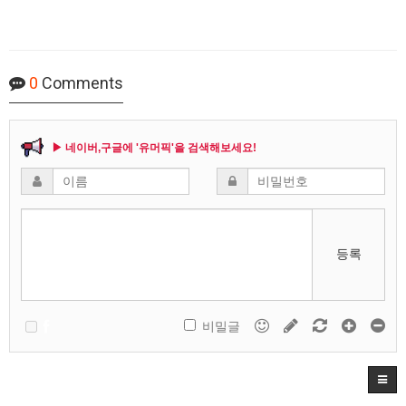
0
Comments
▶ 네이버,구글에 '유머픽'을 검색해보세요!
등록
비밀글