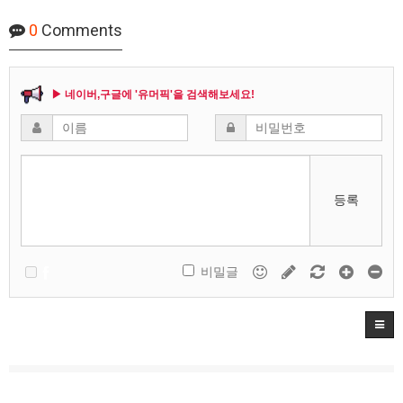
0
Comments
▶ 네이버,구글에 '유머픽'을 검색해보세요!
등록
비밀글