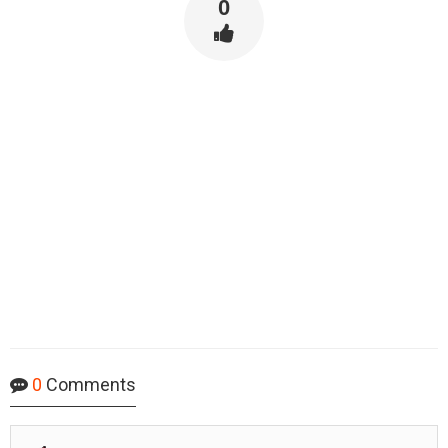
0
0
Comments