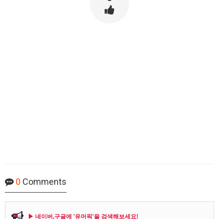
0
Comments
▶ 네이버,구글에 '유머픽'을 검색해보세요!