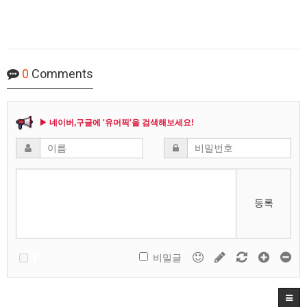
0
Comments
▶ 네이버,구글에 '유머픽'을 검색해보세요!
등록
비밀글