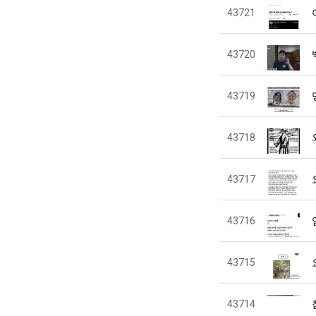
43721
43720
43719
43718
43717
43716
43715
43714