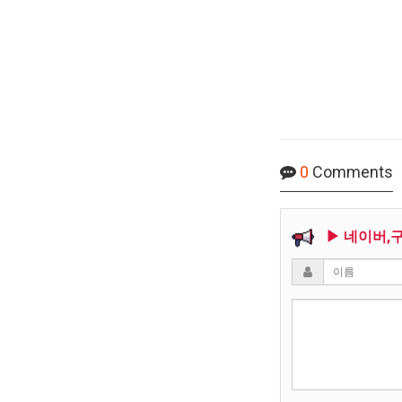
0
Comments
▶ 네이버,