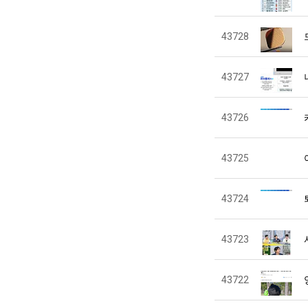
43728
43727
43726
43725
43724
43723
43722