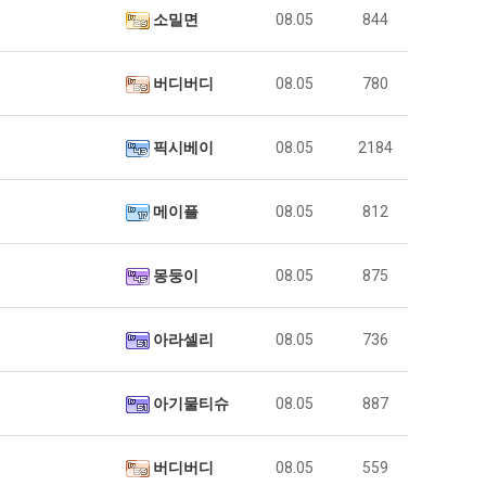
소밀면
08.05
844
버디버디
08.05
780
픽시베이
08.05
2184
메이플
08.05
812
몽둥이
08.05
875
아라셀리
08.05
736
아기물티슈
08.05
887
버디버디
08.05
559