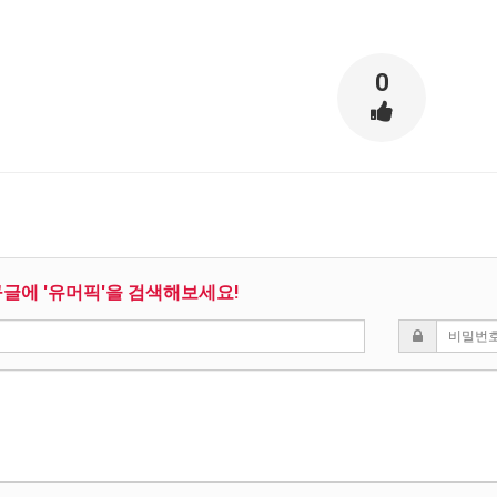
0
구글에 '유머픽'을 검색해보세요!