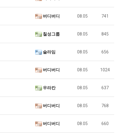
버디버디
08.05
741
칠성그룹
08.05
845
슬라임
08.05
656
버디버디
08.05
1024
우라칸
08.05
637
버디버디
08.05
768
버디버디
08.05
660