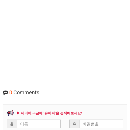
0
Comments
▶ 네이버,구글에 '유머픽'을 검색해보세요!