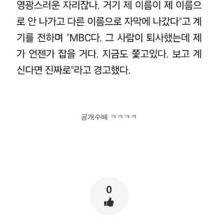
공개수배 ㅋㅋㅋㅋ
0