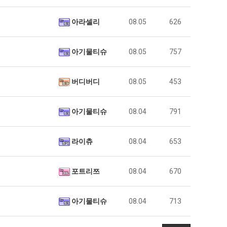
아라셀리
08.05
626
아기물티슈
08.05
757
버디버디
08.05
453
아기물티슈
08.04
791
라이츄
08.04
653
포트리쯔
08.04
670
아기물티슈
08.04
713