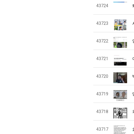
43724
43723
43722
43721
43720
43719
43718
43717