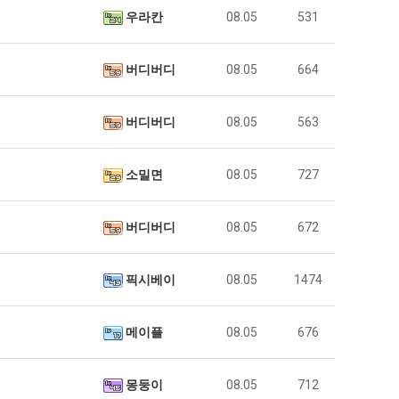
우라칸
08.05
531
버디버디
08.05
664
버디버디
08.05
563
소밀면
08.05
727
버디버디
08.05
672
픽시베이
08.05
1474
메이플
08.05
676
몽둥이
08.05
712