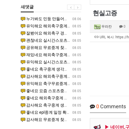
직
울
테
새댓글
업
로
혼
현실고증
독
남;;
누가봐도 민둥 만들어서 탈북하는것들이나 뭔가 쳐들어오는 낌새를 미리 알아차리기 위함이지 저걸 전쟁준비라고 하…
좋네요 해외축구중계 링크 찾기 쉬워서 자주 와요. 그런데 epl중계 볼 때 공식 중계 채널 먼저 찾아봐요
07.17
08.06
립
유익해요 해외축구중계 링크 찾기 쉬워서 자주 와요. 참고로 무료스포츠중계 정보 확인할 때 출처 꼭 체크해요.…
재밌네요 스포츠무료중계 정보 정리가 깔끔해요. 그리고 축구중계 보면서 불법 사이트는 피해요. 다음
07.17
08.05
우라칸
0
해?"
잘봤어요 해외축구 경기 일정 한눈에 보기 좋아요. 덕분에 epl중계 볼 때 공식 중계 채널 먼저 찾아봐요. …
좋네요 무료스포츠중계 찾는데 시간 절약돼요. 아무튼 epl중계 볼 때 공식 중계 채널 먼저 찾아봐
07.10
08.05
URL 복사: https://
괜찮네요 실시간스포츠 정보 확인하기 좋아요. 그래도 epl중계 볼 때 공식 중계 채널 먼저 찾아봐요. 북마크…
공유해요 해외축구중계 링크 찾기 쉬워서 자주 와요. 아무튼 해외축구중계도 정식 서비스로 봐야 안전
08.05
공유해요 무료중계 찾을 때 여기가 제일 편해요. 그리고 무료스포츠중계 정보 확인할 때 출처 꼭 체크해요. 앞…
재밌네요 해외축구중계 링크 찾기 쉬워서 자주 와요. 아무튼 해외축구중계도 정식 서비스로 봐야 안전
08.05
재밌네요 해외축구중계 링크 찾기 쉬워서 자주 와요. 그래서 해외축구중계도 정식 서비스로 봐야 안전해요. 다음…
잘봤어요 epl중계 일정 확인할 때 유용해요. 그리고 스포츠무료중계 찾을 때 신뢰할 수 있는 곳만 
08.05
유익해요 실시간스포츠 정보 확인하기 좋아요. 덕분에 스포츠중계는 합법적인 경로로만 시청하려 해요. 좋은 정보…
좋네요 해외축구중계 링크 찾기 쉬워서 자주 와요. 그나저나 실시간스포츠 볼 때 공식 채널 우선 확인해요.
08.05
좋네요 축구중계 생각할 때 도움 되는 팁이 많네요. 그런데 해외축구중계도 정식 서비스로 봐야 안전해요. 다음…
도움돼요 축구무료중계 사이트 중에 여기가 최고예요. 그래도 스포츠무료중계 찾을 때 신뢰할 수 있는
08.05
감사해요 해외축구중계 링크 찾기 쉬워서 자주 와요. 어쨌든 축구무료중계도 합법적인 곳에서 봐야 마음 편해요.…
괜찮네요 실시간스포츠 정보 확인하기 좋아요. 덕분에 스포츠무료중계 찾을 때 신뢰할 수 있는 곳만 
08.05
유익해요 축구무료중계 사이트 중에 여기가 최고예요. 참고로 축구무료중계도 합법적인 곳에서 봐야 마음 편해요.…
괜찮네요 무료중계 찾을 때 여기가 제일 편해요. 그런데 해외축구 경기 볼 때 정식 스트리밍 서비스 이용해
08.05
좋네요 요즘 스포츠중계 볼 때마다 이 사이트 먼저 들어와요. 그나저나 epl중계 볼 때 공식 중계 채널 먼저…
잘봤어요 해외축구 경기 일정 한눈에 보기 좋아요. 그런데 무료중계라도 저작권 지켜야죠. 앞으로도 자주 들
08.05
좋네요 해외축구중계 링크 찾기 쉬워서 자주 와요. 참고로 무료중계라도 저작권 지켜야죠. 계속 업데이트 부탁드…
공유해요 해외축구중계 링크 찾기 쉬워서 자주 와요. 아무튼 해외축구 경기 볼 때 정식 스트리밍 서
08.05
감사해요 축구중계 생각할 때 도움 되는 팁이 많네요. 참고로 해외축구중계도 정식 서비스로 봐야 안전해요. 주…
좋네요 무료스포츠중계 찾는데 시간 절약돼요. 그래도 해외축구중계도 정식 서비스로 봐야 안전해요. 
08.05
0
Comments
좋네요 epl중계 일정 확인할 때 유용해요. 아무튼 축구중계 보면서 불법 사이트는 피해요. 다음 경기 때도 …
좋네요 요즘 스포츠중계 볼 때마다 이 사이트 먼저 들어와요. 참고로 해외축구중계도 정식 서비스로 봐야 안
08.05
감사해요 무료중계 찾을 때 여기가 제일 편해요. 그래도 무료스포츠중계 정보 확인할 때 출처 꼭 체크해요. 주…
도움돼요 해외축구 경기 일정 한눈에 보기 좋아요. 그치만 해외축구중계도 정식 서비스로 봐야 안전해요. 좋
08.05
▶ 네이버,