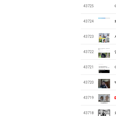
43725
43724
43723
43722
43721
43720
43719
43718