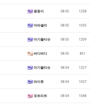
몽둥이
08.05
1258
아라셀리
08.05
1035
아기물티슈
08.05
1209
버디버디
08.05
851
아기물티슈
08.04
1227
라이츄
08.04
1037
포트리쯔
08.04
1048