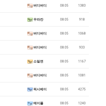
버디버디
08.05
1383
우라칸
08.05
918
버디버디
08.05
1068
버디버디
08.05
933
소밀면
08.05
1167
버디버디
08.05
1081
픽시베이
08.05
4275
메이플
08.05
1240