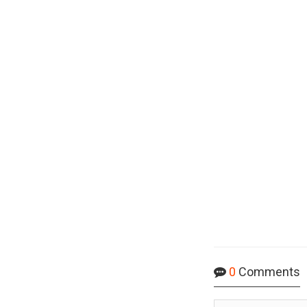
0
Comments