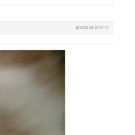
좀
쓰
배
는
웠
지
된다
Когда будут известны абсолютно все команды из закрытых квали…
감사해요 무료중계 찾을 때 여기가 제일 편해요. 그래도 무료스포츠중계 정보 확인할 때
07.21
18:52
다
알
누가봐도 민둥 만들어서 탈북하는것들이나 뭔가 쳐들어오는 낌새를 미리 알아차리기 위함이지 저걸 전쟁준비라고 하…
좋네요 해외축구중계 링크 찾기 쉬워서 자주 와요. 그런데 epl중계 볼 때 공식 중계
07.17
08.06
2025.08.20 01:17
고
아?
유익해요 해외축구중계 링크 찾기 쉬워서 자주 와요. 참고로 무료스포츠중계 정보 확인할 때 출처 꼭 체크해요.…
재밌네요 스포츠무료중계 정보 정리가 깔끔해요. 그리고 축구중계 보면서 불법 사이
07.17
08.05
깝
잘봤어요 해외축구 경기 일정 한눈에 보기 좋아요. 덕분에 epl중계 볼 때 공식 중계 채널 먼저 찾아봐요. …
좋네요 무료스포츠중계 찾는데 시간 절약돼요. 아무튼 epl중계 볼 때 공식 중계
07.10
08.05
치
괜찮네요 실시간스포츠 정보 확인하기 좋아요. 그래도 epl중계 볼 때 공식 중계 채널 먼저 찾아봐요. 북마크…
공유해요 해외축구중계 링크 찾기 쉬워서 자주 와요. 아무튼 해외축구중계도 정식 
08.05
는
공유해요 무료중계 찾을 때 여기가 제일 편해요. 그리고 무료스포츠중계 정보 확인할 때 출처 꼭 체크해요. 앞…
재밌네요 해외축구중계 링크 찾기 쉬워서 자주 와요. 아무튼 해외축구중계도 정식 
08.05
데
재밌네요 해외축구중계 링크 찾기 쉬워서 자주 와요. 그래서 해외축구중계도 정식 서비스로 봐야 안전해요. 다음…
잘봤어요 epl중계 일정 확인할 때 유용해요. 그리고 스포츠무료중계 찾을 때 신뢰
08.05
어
유익해요 실시간스포츠 정보 확인하기 좋아요. 덕분에 스포츠중계는 합법적인 경로로만 시청하려 해요. 좋은 정보…
좋네요 해외축구중계 링크 찾기 쉬워서 자주 와요. 그나저나 실시간스포츠 볼 때 공식 
08.05
떻
좋네요 축구중계 생각할 때 도움 되는 팁이 많네요. 그런데 해외축구중계도 정식 서비스로 봐야 안전해요. 다음…
도움돼요 축구무료중계 사이트 중에 여기가 최고예요. 그래도 스포츠무료중계 찾을 
08.05
게
감사해요 해외축구중계 링크 찾기 쉬워서 자주 와요. 어쨌든 축구무료중계도 합법적인 곳에서 봐야 마음 편해요.…
괜찮네요 실시간스포츠 정보 확인하기 좋아요. 덕분에 스포츠무료중계 찾을 때 신뢰
08.05
할
유익해요 축구무료중계 사이트 중에 여기가 최고예요. 참고로 축구무료중계도 합법적인 곳에서 봐야 마음 편해요.…
괜찮네요 무료중계 찾을 때 여기가 제일 편해요. 그런데 해외축구 경기 볼 때 정식 스
08.05
까
좋네요 요즘 스포츠중계 볼 때마다 이 사이트 먼저 들어와요. 그나저나 epl중계 볼 때 공식 중계 채널 먼저…
잘봤어요 해외축구 경기 일정 한눈에 보기 좋아요. 그런데 무료중계라도 저작권 지켜야죠
08.05
요?
좋네요 해외축구중계 링크 찾기 쉬워서 자주 와요. 참고로 무료중계라도 저작권 지켜야죠. 계속 업데이트 부탁드…
공유해요 해외축구중계 링크 찾기 쉬워서 자주 와요. 아무튼 해외축구 경기 볼 때
08.05
감사해요 축구중계 생각할 때 도움 되는 팁이 많네요. 참고로 해외축구중계도 정식 서비스로 봐야 안전해요. 주…
좋네요 무료스포츠중계 찾는데 시간 절약돼요. 그래도 해외축구중계도 정식 서비스로
08.05
좋네요 epl중계 일정 확인할 때 유용해요. 아무튼 축구중계 보면서 불법 사이트는 피해요. 다음 경기 때도 …
좋네요 요즘 스포츠중계 볼 때마다 이 사이트 먼저 들어와요. 참고로 해외축구중계도 정
08.05