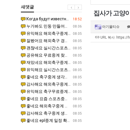
군
좀
쓰
새댓글
SNS
배
는
집사가 고양이
웠
지
Когда будут известны абсолютно все команды из закрытых квали…
감사해요 무료중계 찾을 때 여기가 제일 편해요. 그래도 무료스포츠중계 정보 확인할 때 출처 꼭 체크해요.
07.21
18:52
다
알
누가봐도 민둥 만들어서 탈북하는것들이나 뭔가 쳐들어오는 낌새를 미리 알아차리기 위함이지 저걸 전쟁준비라고 하…
좋네요 해외축구중계 링크 찾기 쉬워서 자주 와요. 그런데 epl중계 볼 때 공식 중계 채널 먼저 찾아봐요
07.17
08.06
아기물티슈
고
아?
유익해요 해외축구중계 링크 찾기 쉬워서 자주 와요. 참고로 무료스포츠중계 정보 확인할 때 출처 꼭 체크해요.…
재밌네요 스포츠무료중계 정보 정리가 깔끔해요. 그리고 축구중계 보면서 불법 사이트는 피해요. 다음
07.17
08.05
깝
URL 복사: https://
잘봤어요 해외축구 경기 일정 한눈에 보기 좋아요. 덕분에 epl중계 볼 때 공식 중계 채널 먼저 찾아봐요. …
좋네요 무료스포츠중계 찾는데 시간 절약돼요. 아무튼 epl중계 볼 때 공식 중계 채널 먼저 찾아봐
07.10
08.05
치
괜찮네요 실시간스포츠 정보 확인하기 좋아요. 그래도 epl중계 볼 때 공식 중계 채널 먼저 찾아봐요. 북마크…
공유해요 해외축구중계 링크 찾기 쉬워서 자주 와요. 아무튼 해외축구중계도 정식 서비스로 봐야 안전
08.05
는
공유해요 무료중계 찾을 때 여기가 제일 편해요. 그리고 무료스포츠중계 정보 확인할 때 출처 꼭 체크해요. 앞…
재밌네요 해외축구중계 링크 찾기 쉬워서 자주 와요. 아무튼 해외축구중계도 정식 서비스로 봐야 안전
08.05
데
재밌네요 해외축구중계 링크 찾기 쉬워서 자주 와요. 그래서 해외축구중계도 정식 서비스로 봐야 안전해요. 다음…
잘봤어요 epl중계 일정 확인할 때 유용해요. 그리고 스포츠무료중계 찾을 때 신뢰할 수 있는 곳만 
08.05
어
유익해요 실시간스포츠 정보 확인하기 좋아요. 덕분에 스포츠중계는 합법적인 경로로만 시청하려 해요. 좋은 정보…
좋네요 해외축구중계 링크 찾기 쉬워서 자주 와요. 그나저나 실시간스포츠 볼 때 공식 채널 우선 확인해요.
08.05
떻
좋네요 축구중계 생각할 때 도움 되는 팁이 많네요. 그런데 해외축구중계도 정식 서비스로 봐야 안전해요. 다음…
도움돼요 축구무료중계 사이트 중에 여기가 최고예요. 그래도 스포츠무료중계 찾을 때 신뢰할 수 있는
08.05
게
감사해요 해외축구중계 링크 찾기 쉬워서 자주 와요. 어쨌든 축구무료중계도 합법적인 곳에서 봐야 마음 편해요.…
괜찮네요 실시간스포츠 정보 확인하기 좋아요. 덕분에 스포츠무료중계 찾을 때 신뢰할 수 있는 곳만 
08.05
할
유익해요 축구무료중계 사이트 중에 여기가 최고예요. 참고로 축구무료중계도 합법적인 곳에서 봐야 마음 편해요.…
괜찮네요 무료중계 찾을 때 여기가 제일 편해요. 그런데 해외축구 경기 볼 때 정식 스트리밍 서비스 이용해
08.05
까
좋네요 요즘 스포츠중계 볼 때마다 이 사이트 먼저 들어와요. 그나저나 epl중계 볼 때 공식 중계 채널 먼저…
잘봤어요 해외축구 경기 일정 한눈에 보기 좋아요. 그런데 무료중계라도 저작권 지켜야죠. 앞으로도 자주 들
08.05
요?
좋네요 해외축구중계 링크 찾기 쉬워서 자주 와요. 참고로 무료중계라도 저작권 지켜야죠. 계속 업데이트 부탁드…
공유해요 해외축구중계 링크 찾기 쉬워서 자주 와요. 아무튼 해외축구 경기 볼 때 정식 스트리밍 서
08.05
감사해요 축구중계 생각할 때 도움 되는 팁이 많네요. 참고로 해외축구중계도 정식 서비스로 봐야 안전해요. 주…
좋네요 무료스포츠중계 찾는데 시간 절약돼요. 그래도 해외축구중계도 정식 서비스로 봐야 안전해요. 
08.05
좋네요 epl중계 일정 확인할 때 유용해요. 아무튼 축구중계 보면서 불법 사이트는 피해요. 다음 경기 때도 …
좋네요 요즘 스포츠중계 볼 때마다 이 사이트 먼저 들어와요. 참고로 해외축구중계도 정식 서비스로 봐야 안
08.05