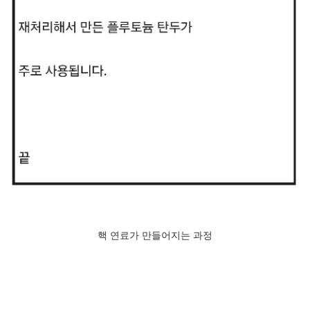
핵 연료가 만들어지는 과정