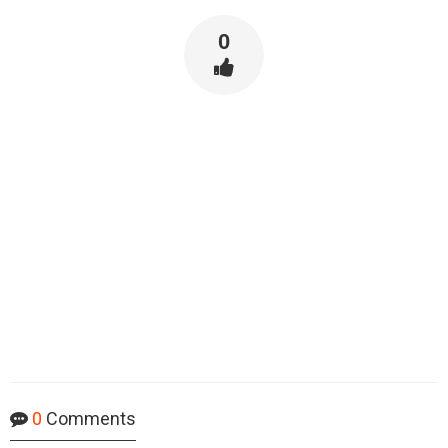
0
0
Comments