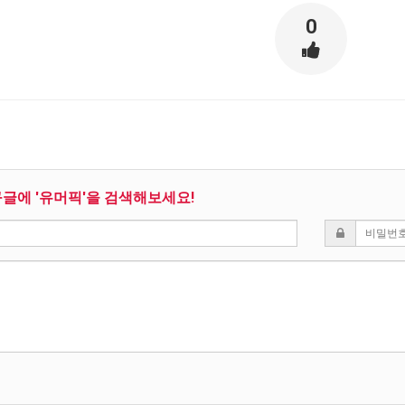
0
구글에 '유머픽'을 검색해보세요!