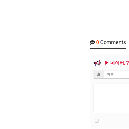
0
Comments
▶ 네이버,