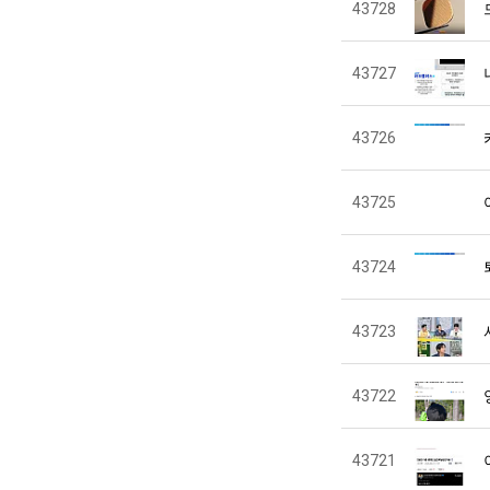
43728
43727
43726
43725
43724
43723
43722
43721