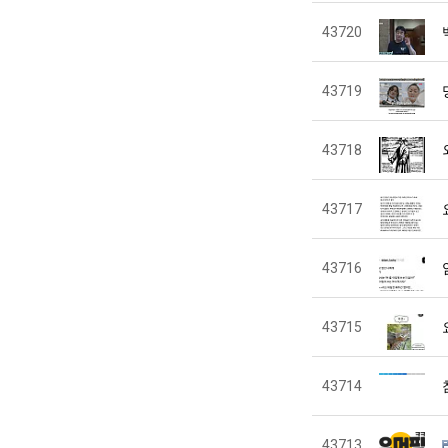
43720
43719
43718
43717
43716
43715
43714
43713