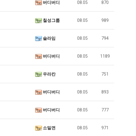
버디버디
08.05
870
칠성그룹
08.05
989
슬라임
08.05
794
버디버디
08.05
1189
우라칸
08.05
751
버디버디
08.05
893
버디버디
08.05
777
소밀면
08.05
971