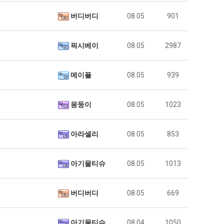
버디버디
08.05
901
픽시베이
08.05
2987
메이플
08.05
939
몽둥이
08.05
1023
아라셀리
08.05
853
아기물티슈
08.05
1013
버디버디
08.05
669
아기물티슈
08.04
1050