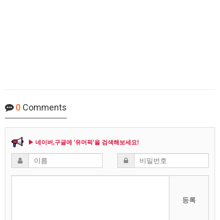
0
Comments
▶ 네이버,구글에 '유머픽'을 검색해보세요!
등록