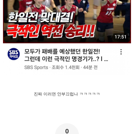
진짜 이러면 안부끄럽나 ㅋㅋㅋㅋㅋ
0