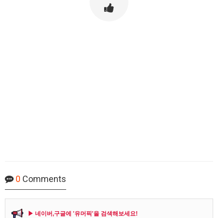
0
Comments
▶ 네이버,구글에 '유머픽'을 검색해보세요!