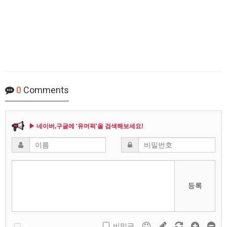
0
Comments
▶ 네이버,구글에 '유머픽'을 검색해보세요!
등록
비밀글