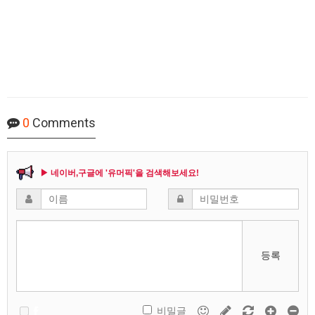
0
Comments
▶ 네이버,구글에 '유머픽'을 검색해보세요!
등록
비밀글