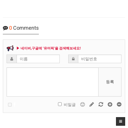
0
Comments
▶ 네이버,구글에 '유머픽'을 검색해보세요!
등록
비밀글