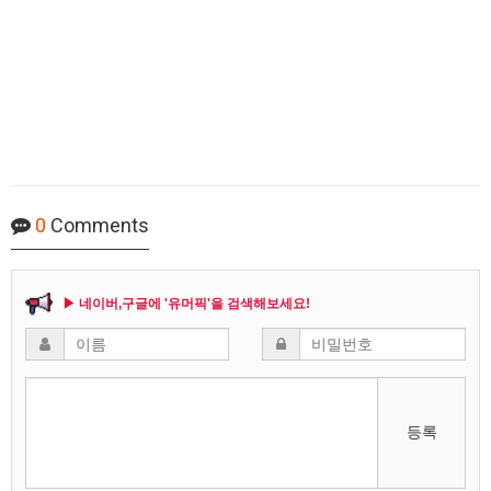
0
Comments
▶ 네이버,구글에 '유머픽'을 검색해보세요!
등록